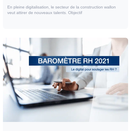
En pleine digitalisation, le secteur de la construction wallon
veut attirer de nouveaux talents. Objectif