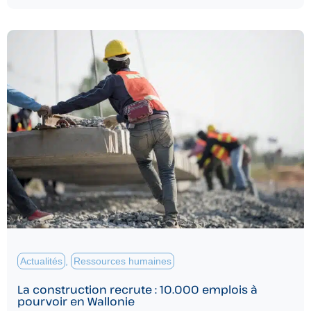
Actualités
,
Ressources humaines
La construction recrute : 10.000 emplois à
pourvoir en Wallonie