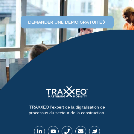
DEMANDER UNE DÉMO GRATUITE
TRAXXEO l’expert de la digitalisation de
processus du secteur de la construction.