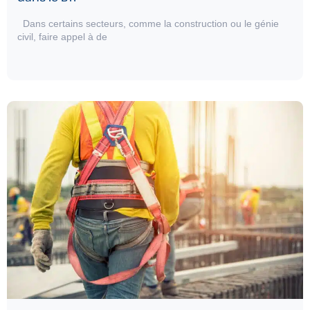
Dans certains secteurs, comme la construction ou le génie
civil, faire appel à de