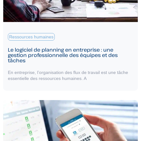
Ressources humaines
Le logiciel de planning en entreprise : une
gestion professionnelle des équipes et des
tâches
En entreprise, l’organisation des flux de travail est une tâche
essentielle des ressources humaines. A