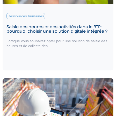
Ressources humaines
Saisie des heures et des activités dans le BTP :
pourquoi choisir une solution digitale intégrée ?
Lorsque vous souhaitez opter pour une solution de saisie des
heures et de collecte des