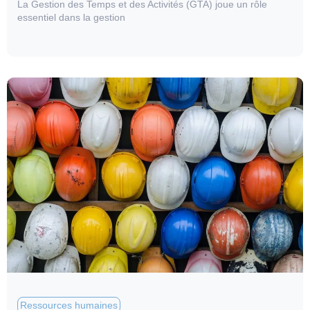
La Gestion des Temps et des Activités (GTA) joue un rôle
essentiel dans la gestion
Ressources humaines