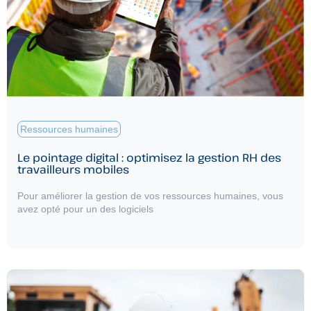
Ressources humaines
Le pointage digital : optimisez la gestion RH des
travailleurs mobiles
Pour améliorer la gestion de vos ressources humaines, vous
avez opté pour un des logiciels