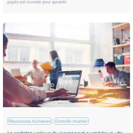
payés est cruciale pour garantir
Ressources humaines
,
Contrôle chantier