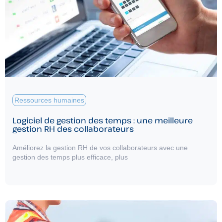
Ressources humaines
Logiciel de gestion des temps : une meilleure
gestion RH des collaborateurs
Améliorez la gestion RH de vos collaborateurs avec une
gestion des temps plus efficace, plus