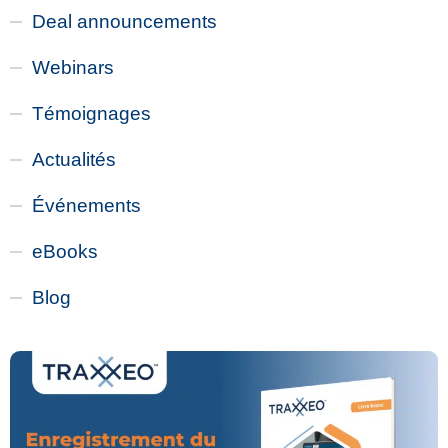
Deal announcements
Webinars
Témoignages
Actualités
Événements
eBooks
Blog