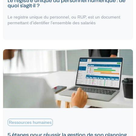
Le registre unique du personnel numérique : de
quoi s’agit-il ?
Le registre unique du personnel, ou RUP, est un document
permettant d’identifier l’ensemble des salariés
Ressources humaines
5 étapes pour réussir la gestion de son planning