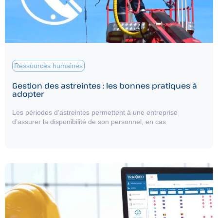
Ressources humaines
Gestion des astreintes : les bonnes pratiques à
adopter
Les périodes d’astreintes permettent à une entreprise
d’assurer la disponibilité de son personnel, en cas