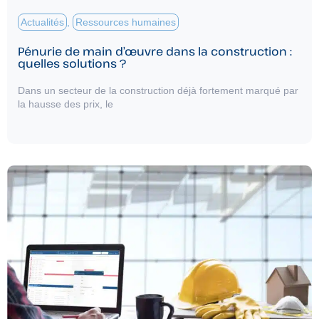
Actualités
,
Ressources humaines
Pénurie de main d’œuvre dans la construction :
quelles solutions ?
Dans un secteur de la construction déjà fortement marqué par
la hausse des prix, le