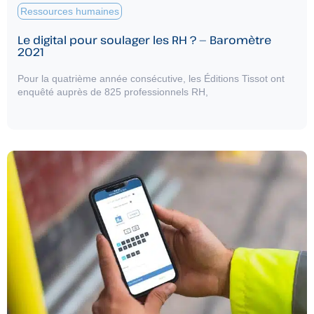
Ressources humaines
Le digital pour soulager les RH ? — Baromètre
2021
Pour la quatrième année consécutive, les Éditions Tissot ont
enquêté auprès de 825 professionnels RH,