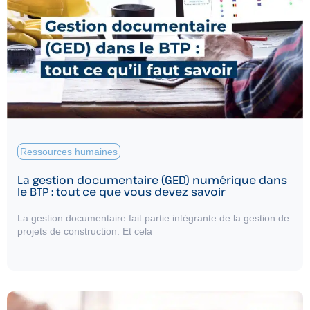
Ressources humaines
La gestion documentaire (GED) numérique dans
le BTP : tout ce que vous devez savoir
La gestion documentaire fait partie intégrante de la gestion de
projets de construction. Et cela