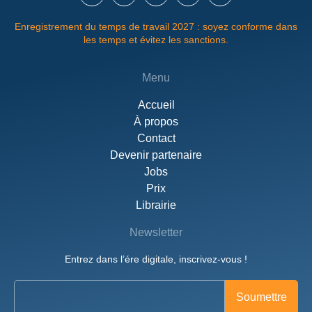
Enregistrement du temps de travail 2027 : soyez conforme dans
les temps et évitez les sanctions.
Menu
Accueil
À propos
Contact
Devenir partenaire
Jobs
Prix
Librairie
Newsletter
Entrez dans l’ére digitale, inscrivez-vous !