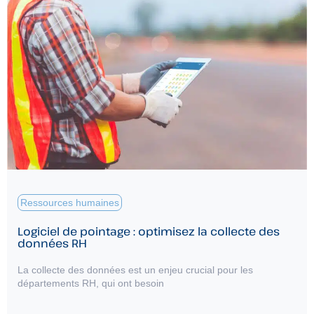
Ressources humaines
Logiciel de pointage : optimisez la collecte des
données RH
La collecte des données est un enjeu crucial pour les
départements RH, qui ont besoin