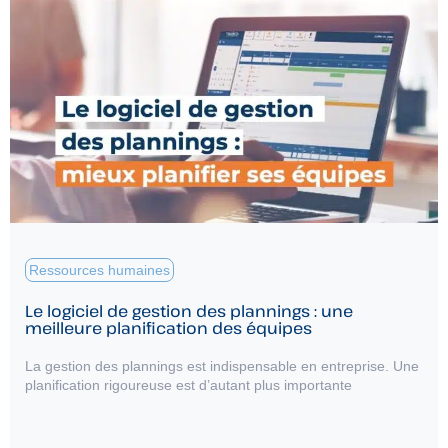
Ressources humaines
Le logiciel de gestion des plannings : une
meilleure planification des équipes
La gestion des plannings est indispensable en entreprise. Une
planification rigoureuse est d’autant plus importante