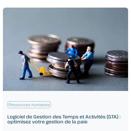
Ressources humaines
Logiciel de Gestion des Temps et Activités (GTA) :
optimisez votre gestion de la paie