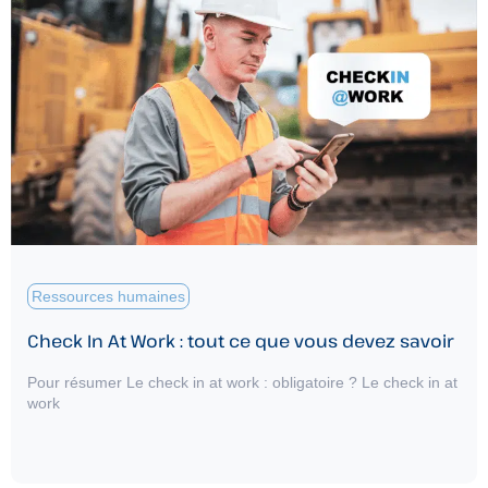
Ressources humaines
Check In At Work : tout ce que vous devez savoir
Pour résumer Le check in at work : obligatoire ? Le check in at
work