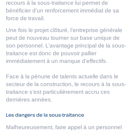
recours à la sous-traitance lui permet de
bénéficier d’un renforcement immédiat de sa
force de travail.
Une fois le projet clôturé, l’entreprise générale
peut de nouveau tourner sur base unique de
son personnel. L’avantage principal de la sous-
traitance est donc de pouvoir pallier
immédiatement à un manque d’effectifs.
Face à la pénurie de talents actuelle dans le
secteur de la construction, le recours à la sous-
traitance s’est particulièrement accru ces
dernières années.
Les dangers de la sous-traitance
Malheureusement, faire appel à un personnel