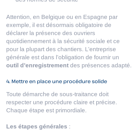
Attention, en Belgique ou en Espagne par
exemple, il est désormais obligatoire de
déclarer la présence des ouvriers
quotidiennement à la sécurité sociale et ce
pour la plupart des chantiers. L’entreprise
générale est dans l’obligation de fournir un
outil d’enregistrement
des présences adapté.
4. Mettre en place une procédure solide
Toute démarche de sous-traitance doit
respecter une procédure claire et précise.
Chaque étape est primordiale.
Les étapes générales
: