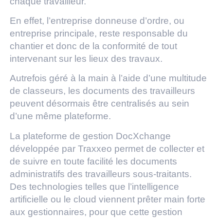
chaque travailleur.
En effet, l’entreprise donneuse d’ordre, ou
entreprise principale, reste responsable du
chantier et donc de la conformité de tout
intervenant sur les lieux des travaux.
Autrefois géré à la main à l’aide d’une multitude
de classeurs, les documents des travailleurs
peuvent désormais être centralisés au sein
d’une même plateforme.
La plateforme de gestion DocXchange
développée par Traxxeo permet de collecter et
de suivre en toute facilité les documents
administratifs des travailleurs sous-traitants.
Des technologies telles que l’intelligence
artificielle ou le cloud viennent prêter main forte
aux gestionnaires, pour que cette gestion