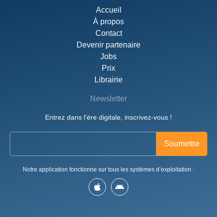
Accueil
À propos
Contact
Devenir partenaire
Jobs
Prix
Librairie
Newsletter
Entrez dans l’ére digitale, inscrivez-vous !
Notre application fonctionne sur tous les systèmes d’exploitation :