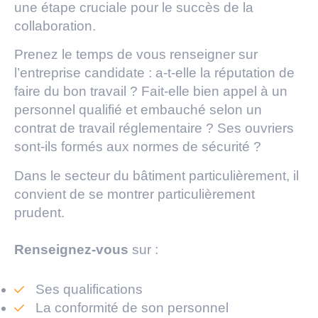
une étape cruciale pour le succès de la
collaboration.
Prenez le temps de vous renseigner sur
l’entreprise candidate : a-t-elle la réputation de
faire du bon travail ? Fait-elle bien appel à un
personnel qualifié et embauché selon un
contrat de travail réglementaire ? Ses ouvriers
sont-ils formés aux normes de sécurité ?
Dans le secteur du bâtiment particulièrement, il
convient de se montrer particulièrement
prudent.
Renseignez-vous
sur :
Ses qualifications
La conformité de son personnel