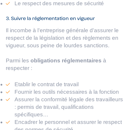
Le respect des mesures de sécurité
3. Suivre la réglementation en vigueur
Il incombe à l’entreprise générale d’assurer le
respect de la législation et des règlements en
vigueur, sous peine de lourdes sanctions.
Parmi les
obligations réglementaires
à
respecter :
Etablir le contrat de travail
Fournir les outils nécessaires à la fonction
Assurer la conformité légale des travailleurs
: permis de travail, qualifications
spécifiques…
Encadrer le personnel et assurer le respect
des normes de sécurité