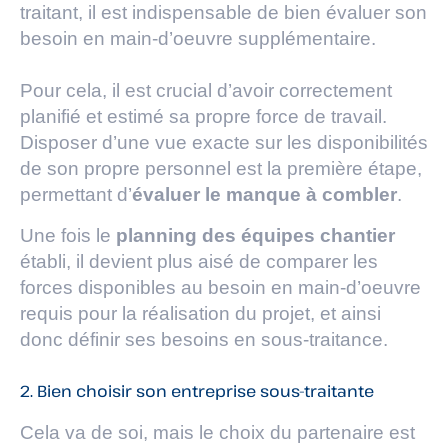
traitant, il est indispensable de bien évaluer son
besoin en main-d’oeuvre supplémentaire.
Pour cela, il est crucial d’avoir correctement
planifié et estimé sa propre force de travail.
Disposer d’une vue exacte sur les disponibilités
de son propre personnel est la première étape,
permettant d’
évaluer le manque à combler
.
Une fois le
planning des équipes chantier
établi, il devient plus aisé de comparer les
forces disponibles au besoin en main-d’oeuvre
requis pour la réalisation du projet, et ainsi
donc définir ses besoins en sous-traitance.
2. Bien choisir son entreprise sous-traitante
Cela va de soi, mais le choix du partenaire est