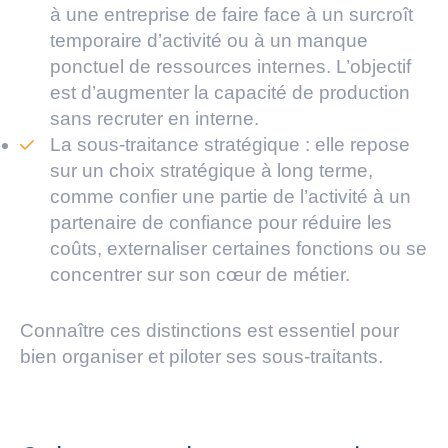
à une entreprise de faire face à un surcroît
temporaire d’activité ou à un manque
ponctuel de ressources internes. L’objectif
est d’augmenter la capacité de production
sans recruter en interne.
La sous-traitance stratégique : elle repose
sur un choix stratégique à long terme,
comme confier une partie de l’activité à un
partenaire de confiance pour réduire les
coûts, externaliser certaines fonctions ou se
concentrer sur son cœur de métier.
Connaître ces distinctions est essentiel pour
bien organiser et piloter ses sous-traitants.