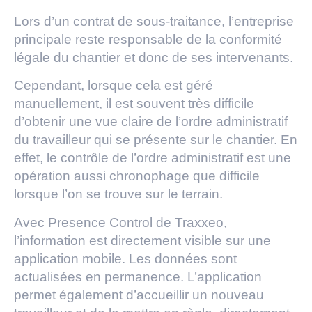
Lors d’un contrat de sous-traitance, l’entreprise
principale reste responsable de la conformité
légale du chantier et donc de ses intervenants.
Cependant, lorsque cela est géré
manuellement, il est souvent très difficile
d’obtenir une vue claire de l’ordre administratif
du travailleur qui se présente sur le chantier. En
effet, le contrôle de l’ordre administratif est une
opération aussi chronophage que difficile
lorsque l’on se trouve sur le terrain.
Avec Presence Control de Traxxeo,
l’information est directement visible sur une
application mobile. Les données sont
actualisées en permanence. L’application
permet également d’accueillir un nouveau