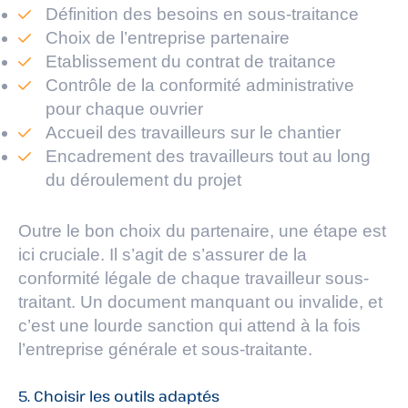
Définition des besoins en sous-traitance
Choix de l’entreprise partenaire
Etablissement du contrat de traitance
Contrôle de la conformité administrative
pour chaque ouvrier
Accueil des travailleurs sur le chantier
Encadrement des travailleurs tout au long
du déroulement du projet
Outre le bon choix du partenaire, une étape est
ici cruciale. Il s’agit de s’assurer de la
conformité légale de chaque travailleur sous-
traitant. Un document manquant ou invalide, et
c’est une lourde sanction qui attend à la fois
l’entreprise générale et sous-traitante.
5. Choisir les outils adaptés