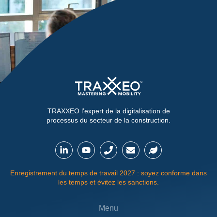
TRAXXEO l’expert de la digitalisation de
processus du secteur de la construction.
Enregistrement du temps de travail 2027 : soyez conforme dans
les temps et évitez les sanctions.
Menu