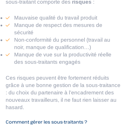
sous-traitant comporte des
risques
:
Mauvaise qualité du travail produit
Manque de respect des mesures de
sécurité
Non-conformité du personnel (travail au
noir, manque de qualification…)
Manque de vue sur la productivité réelle
des sous-traitants engagés
Ces risques peuvent être fortement réduits
grâce à une bonne gestion de la sous-traitance
: du choix du partenaire à l’encadrement des
nouveaux travailleurs, il ne faut rien laisser au
hasard.
Comment gérer les sous-traitants ?