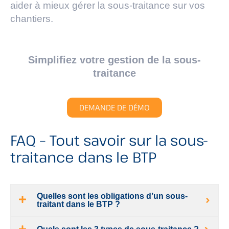
aider à mieux gérer la sous-traitance sur vos
chantiers.
Simplifiez votre gestion de la sous-
traitance
DEMANDE DE DÉMO
FAQ – Tout savoir sur la sous-
traitance dans le BTP
Quelles sont les obligations d’un sous-
traitant dans le BTP ?