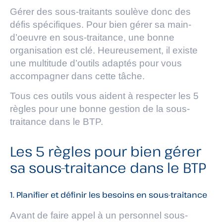
Gérer des sous-traitants soulève donc des
défis spécifiques. Pour bien gérer sa main-
d’oeuvre en sous-traitance, une bonne
organisation est clé. Heureusement, il existe
une multitude d’outils adaptés pour vous
accompagner dans cette tâche.
Tous ces outils vous aident à respecter les 5
règles pour une bonne gestion de la sous-
traitance dans le BTP.
Les 5 règles pour bien gérer
sa sous-traitance dans le BTP
1. Planifier et définir les besoins en sous-traitance
Avant de faire appel à un personnel sous-