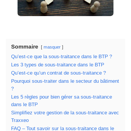
Sommaire
masquer
Qu’est-ce que la sous-traitance dans le BTP ?
Les 3 types de sous-traitance dans le BTP
Qu’est-ce qu’un contrat de sous-traitance ?
Pourquoi sous-traiter dans le secteur du bâtiment
?
Les 5 règles pour bien gérer sa sous-traitance
dans le BTP
Simplifiez votre gestion de la sous-traitance avec
Traxxeo
FAQ – Tout savoir sur la sous-traitance dans le