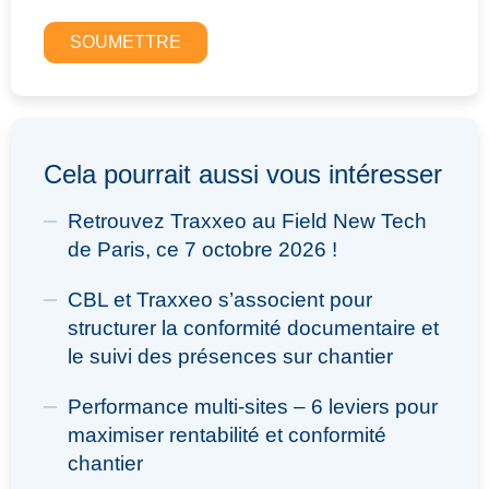
Cela pourrait aussi vous intéresser
Retrouvez Traxxeo au Field New Tech
de Paris, ce 7 octobre 2026 !
CBL et Traxxeo s’associent pour
structurer la conformité documentaire et
le suivi des présences sur chantier
Performance multi-sites – 6 leviers pour
maximiser rentabilité et conformité
chantier