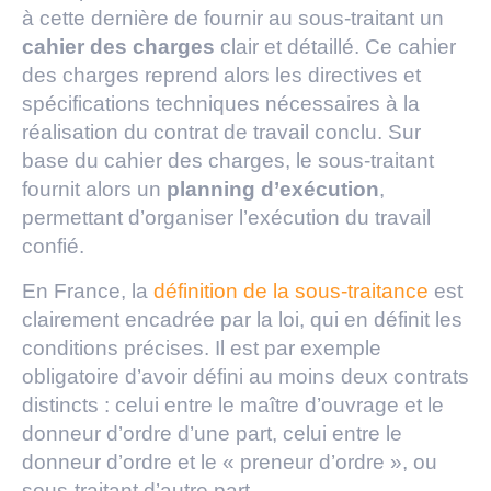
à cette dernière de fournir au sous-traitant un
cahier des charges
clair et détaillé. Ce cahier
des charges reprend alors les directives et
spécifications techniques nécessaires à la
réalisation du contrat de travail conclu. Sur
base du cahier des charges, le sous-traitant
fournit alors un
planning d’exécution
,
permettant d’organiser l’exécution du travail
confié.
En France, la
définition de la sous-traitance
est
clairement encadrée par la loi, qui en définit les
conditions précises. Il est par exemple
obligatoire d’avoir défini au moins deux contrats
distincts : celui entre le maître d’ouvrage et le
donneur d’ordre d’une part, celui entre le
donneur d’ordre et le « preneur d’ordre », ou
sous-traitant d’autre part.