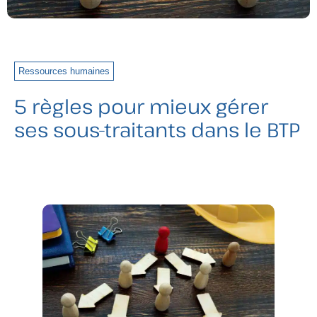
Ressources humaines
5 règles pour mieux gérer
ses sous-traitants dans le BTP