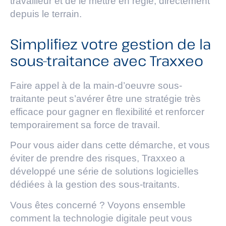
travailleur et de le mettre en règle, directement
depuis le terrain.
Simplifiez votre gestion de la
sous-traitance avec Traxxeo
Faire appel à de la main-d’oeuvre sous-
traitante peut s’avérer être une stratégie très
efficace pour gagner en flexibilité et renforcer
temporairement sa force de travail.
Pour vous aider dans cette démarche, et vous
éviter de prendre des risques, Traxxeo a
développé une série de solutions logicielles
dédiées à la gestion des sous-traitants.
Vous êtes concerné ? Voyons ensemble
comment la technologie digitale peut vous