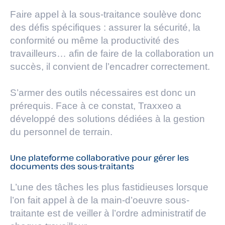
Faire appel à la sous-traitance soulève donc
des défis spécifiques : assurer la sécurité, la
conformité ou même la productivité des
travailleurs… afin de faire de la collaboration un
succès, il convient de l’encadrer correctement.
S’armer des outils nécessaires est donc un
prérequis. Face à ce constat, Traxxeo a
développé des solutions dédiées à la gestion
du personnel de terrain.
Une plateforme collaborative pour gérer les
documents des sous-traitants
L’une des tâches les plus fastidieuses lorsque
l’on fait appel à de la main-d’oeuvre sous-
traitante est de veiller à l’ordre administratif de