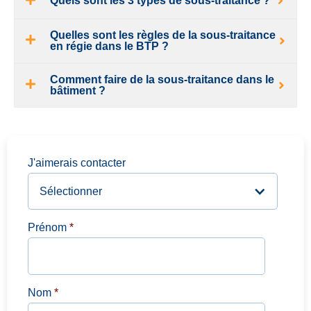
Quels sont les 3 types de sous-traitance ?
Quelles sont les règles de la sous-traitance
en régie dans le BTP ?
Comment faire de la sous-traitance dans le
bâtiment ?
J'aimerais contacter
Prénom
*
Nom
*