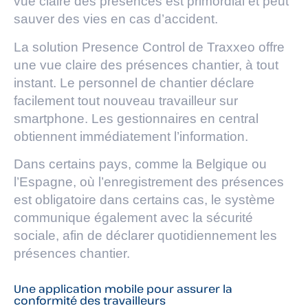
vue claire des présences est primordial et peut
sauver des vies en cas d’accident.
La solution Presence Control de Traxxeo offre
une vue claire des présences chantier, à tout
instant. Le personnel de chantier déclare
facilement tout nouveau travailleur sur
smartphone. Les gestionnaires en central
obtiennent immédiatement l’information.
Dans certains pays, comme la Belgique ou
l’Espagne, où l’enregistrement des présences
est obligatoire dans certains cas, le système
communique également avec la sécurité
sociale, afin de déclarer quotidiennement les
présences chantier.
Une application mobile pour assurer la
conformité des travailleurs