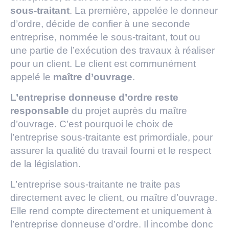
sous-traitant
. La première, appelée le donneur
d’ordre, décide de confier à une seconde
entreprise, nommée le sous-traitant, tout ou
une partie de l’exécution des travaux à réaliser
pour un client. Le client est communément
appelé le
maître d’ouvrage
.
L’entreprise donneuse d’ordre reste
responsable
du projet auprès du maître
d’ouvrage. C’est pourquoi le choix de
l’entreprise sous-traitante est primordiale, pour
assurer la qualité du travail fourni et le respect
de la législation.
L’entreprise sous-traitante ne traite pas
directement avec le client, ou maître d’ouvrage.
Elle rend compte directement et uniquement à
l’entreprise donneuse d’ordre. Il incombe donc