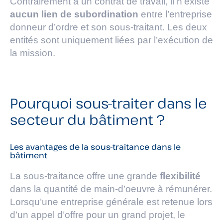
Contrairement à un contrat de travail, il n’existe
aucun lien de subordination
entre l’entreprise
donneur d’ordre et son sous-traitant. Les deux
entités sont uniquement liées par l’exécution de
la mission.
Pourquoi sous-traiter dans le
secteur du bâtiment ?
Les avantages de la sous-traitance dans le
bâtiment
La sous-traitance offre une grande
flexibilité
dans la quantité de main-d’oeuvre à rémunérer.
Lorsqu’une entreprise générale est retenue lors
d’un appel d’offre pour un grand projet, le