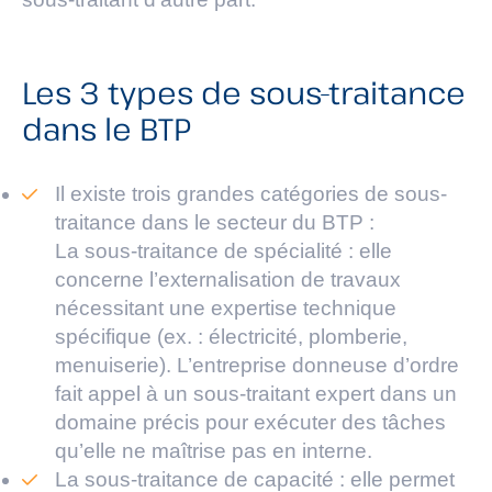
Les 3 types de sous-traitance
dans le BTP
Il existe trois grandes catégories de sous-
traitance dans le secteur du BTP :
La sous-traitance de spécialité : elle
concerne l’externalisation de travaux
nécessitant une expertise technique
spécifique (ex. : électricité, plomberie,
menuiserie). L’entreprise donneuse d’ordre
fait appel à un sous-traitant expert dans un
domaine précis pour exécuter des tâches
qu’elle ne maîtrise pas en interne.
La sous-traitance de capacité : elle permet