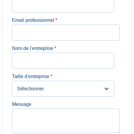
Email professionnel
*
Nom de l'entreprise
*
Taille d'entreprise
*
Message