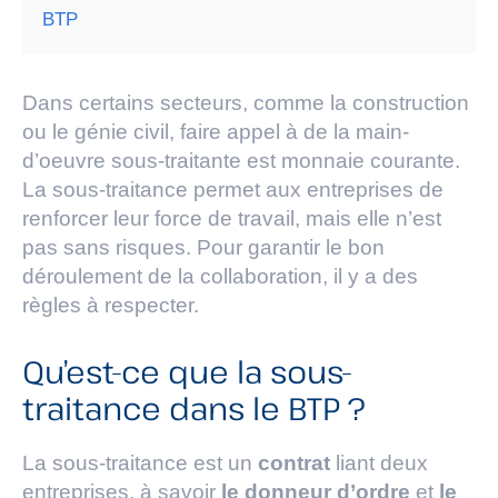
BTP
Dans certains secteurs, comme la construction
ou le génie civil, faire appel à de la main-
d’oeuvre sous-traitante est monnaie courante.
La sous-traitance permet aux entreprises de
renforcer leur force de travail, mais elle n’est
pas sans risques. Pour garantir le bon
déroulement de la collaboration, il y a des
règles à respecter.
Qu’est-ce que la sous-
traitance dans le BTP ?
La sous-traitance est un
contrat
liant deux
entreprises, à savoir
le donneur d’ordre
et
le