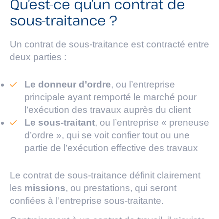
Qu’est-ce qu’un contrat de
sous-traitance ?
Un contrat de sous-traitance est contracté entre
deux parties :
Le donneur d’ordre
, ou l’entreprise
principale ayant remporté le marché pour
l’exécution des travaux auprès du client
Le sous-traitant
, ou l’entreprise « preneuse
d’ordre », qui se voit confier tout ou une
partie de l’exécution effective des travaux
Le contrat de sous-traitance définit clairement
les
missions
, ou prestations, qui seront
confiées à l’entreprise sous-traitante.