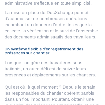
administrative s’effectue en toute simplicité.
La mise en place de DocXchange permet
d’automatiser de nombreuses opérations
incombant au donneur d’ordre, telles que la
collecte, la vérification et le suivi de l’ensemble
des documents administratifs des travailleurs.
Un système flexible d’enregistrement des
présences sur chantier
Lorsque l’on gère des travailleurs sous-
traitants, un autre défi est de suivre leurs
présences et déplacements sur les chantiers.
Qui est où, à quel moment ? Depuis le terrain,
les responsables du chantier opèrent parfois
dans un flou important. Pourtant, obtenir une