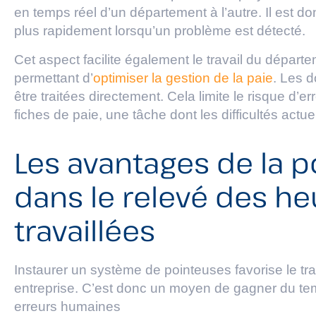
en temps réel d’un département à l’autre. Il est 
plus rapidement lorsqu’un problème est détecté.
Cet aspect facilite également le travail du dépa
permettant d’
optimiser la gestion de la paie
. Les d
être traitées directement. Cela limite le risque d’er
fiches de paie, une tâche dont les difficultés act
Les avantages de la 
dans le relevé des he
travaillées
Instaurer un système de pointeuses favorise le t
entreprise. C’est donc un moyen de gagner du tem
erreurs humaines