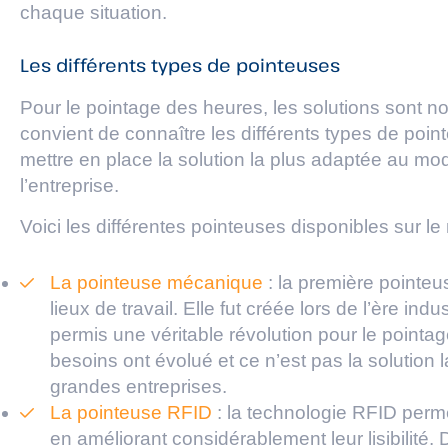
chaque situation.
Les différents types de pointeuses
Pour le pointage des heures, les solutions sont n
convient de connaître les différents types de poin
mettre en place la solution la plus adaptée au m
l’entreprise.
Voici les différentes pointeuses disponibles sur le
La pointeuse mécanique
: la première pointeus
lieux de travail. Elle fut créée lors de l’ère ind
permis une véritable révolution pour le point
besoins ont évolué et ce n’est pas la solution 
grandes entreprises.
La pointeuse RFID
: la technologie RFID perme
en améliorant considérablement leur lisibilité. 