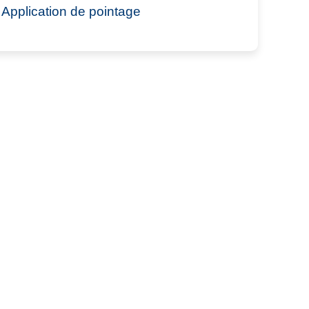
Application de pointage