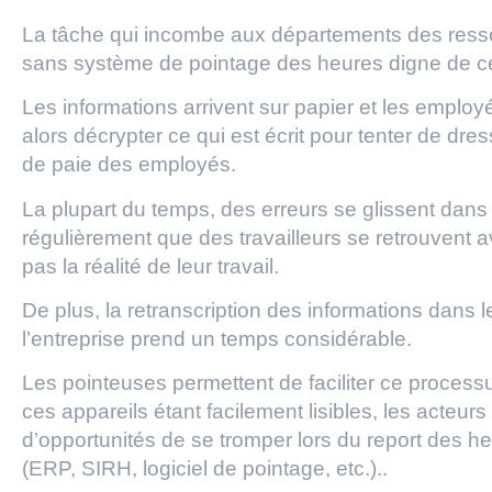
La tâche qui incombe aux départements des ress
sans système de pointage des heures digne de c
Les informations arrivent sur papier et les empl
alors décrypter ce qui est écrit pour tenter de dre
de paie des employés.
La plupart du temps, des erreurs se glissent dans 
régulièrement que des travailleurs se retrouvent a
pas la réalité de leur travail.
De plus, la retranscription des informations dans
l’entreprise prend un temps considérable.
Les pointeuses permettent de faciliter ce process
ces appareils étant facilement lisibles, les acteu
d’opportunités de se tromper lors du report des h
(ERP, SIRH, logiciel de pointage, etc.)..