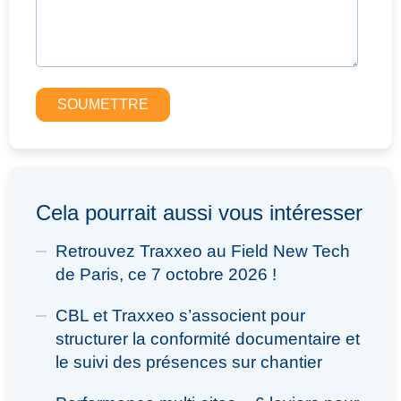
Cela pourrait aussi vous intéresser
Retrouvez Traxxeo au Field New Tech
de Paris, ce 7 octobre 2026 !
CBL et Traxxeo s’associent pour
structurer la conformité documentaire et
le suivi des présences sur chantier