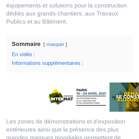
équipements et solutions pour la construction
dédiés aux grands chantiers, aux Travaux
Publics et au Bâtiment.
Sommaire
masquer
En vidéo :
Informations supplémentaires :
Les zones de démonstrations et d’exposition
extérieures ainsi que la présence des plus
grandes marques mondiales permettent de