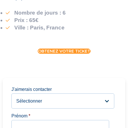
Nombre de jours : 6
Prix : 65€
Ville : Paris, France
OBTENEZ VOTRE TICKET
J'aimerais contacter
Prénom
*