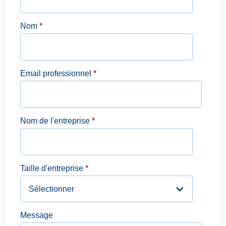
Nom
*
Email professionnel
*
Nom de l'entreprise
*
Taille d'entreprise
*
Message