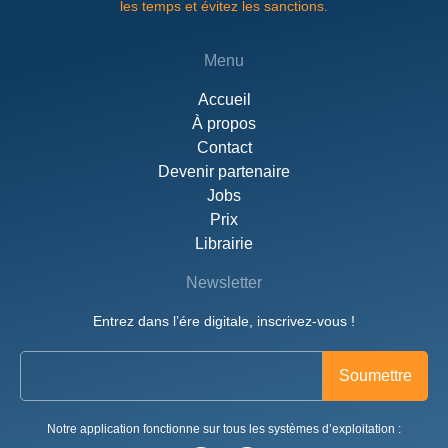
les temps et évitez les sanctions.
Menu
Accueil
À propos
Contact
Devenir partenaire
Jobs
Prix
Librairie
Newsletter
Entrez dans l’ére digitale, inscrivez-vous !
Notre application fonctionne sur tous les systèmes d’exploitation :