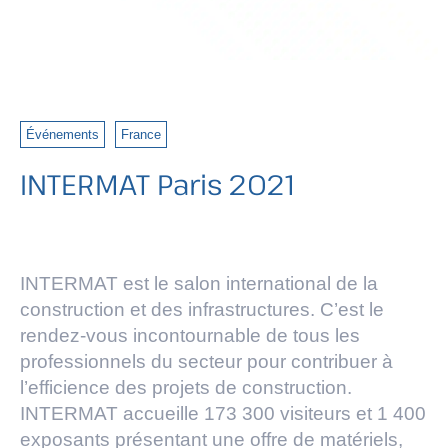
,
Événements
France
INTERMAT Paris 2021
INTERMAT est le salon international de la
construction et des infrastructures. C’est le
rendez-vous incontournable de tous les
professionnels du secteur pour contribuer à
l’efficience des projets de construction.
INTERMAT accueille 173 300 visiteurs et 1 400
exposants présentant une offre de matériels,