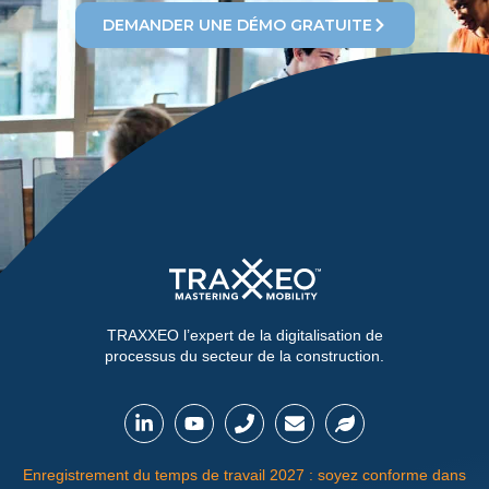
DEMANDER UNE DÉMO GRATUITE
TRAXXEO l’expert de la digitalisation de
processus du secteur de la construction.
Enregistrement du temps de travail 2027 : soyez conforme dans