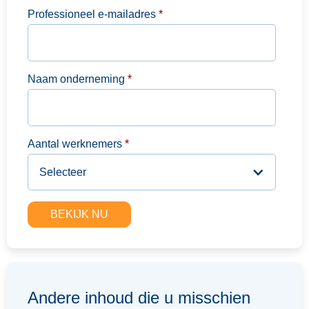
Professioneel e-mailadres
*
Naam onderneming
*
Aantal werknemers
*
Andere inhoud die u misschien