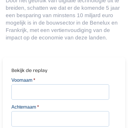
Door het gebruik van digitale technologie uit te
breiden, schatten we dat er de komende 5 jaar
een besparing van minstens 10 miljard euro
mogelijk is in de bouwsector in de Benelux en
Frankrijk, met een vertienvoudiging van de
impact op de economie van deze landen.
Bekijk de replay
Voornaam
*
Achternaam
*