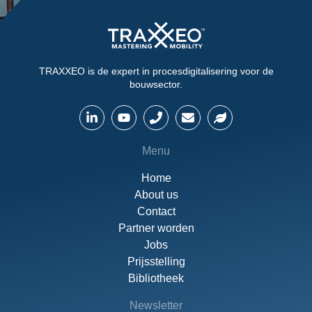
TRAXXEO is de expert in procesdigitalisering voor de
bouwsector.
Menu
Home
About us
Contact
Partner worden
Jobs
Prijsstelling
Bibliotheek
Newsletter