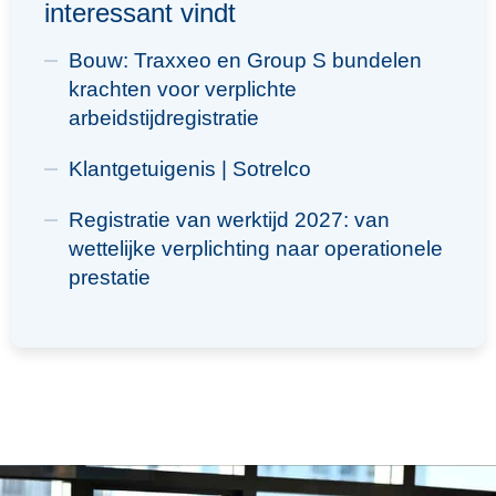
interessant vindt
Bouw: Traxxeo en Group S bundelen
krachten voor verplichte
arbeidstijdregistratie
Klantgetuigenis | Sotrelco
Registratie van werktijd 2027: van
wettelijke verplichting naar operationele
prestatie