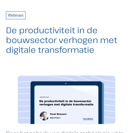
Webinars
De productiviteit in de
bouwsector verhogen met
digitale transformatie​