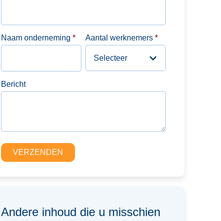
Naam onderneming
*
Aantal werknemers
*
Bericht
Andere inhoud die u misschien