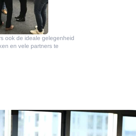
rs ook de ideale gelegenheid
ken en vele partners te