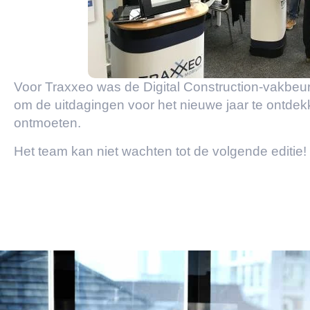
Voor Traxxeo was de Digital Construction-vakbeu
om de uitdagingen voor het nieuwe jaar te ontdek
ontmoeten.
Het team kan niet wachten tot de volgende editie!