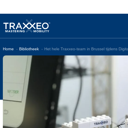
Home
Bibliotheek
Het hele Traxxeo-team in Brussel tijdens Digit