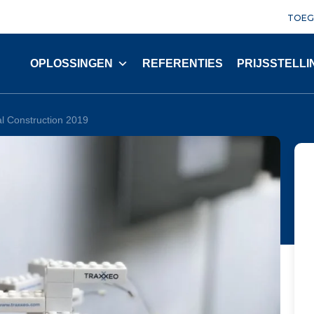
TOEG
OPLOSSINGEN
REFERENTIES
PRIJSSTELLI
al Construction 2019