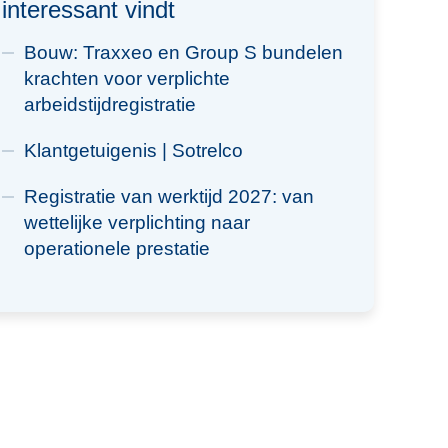
interessant vindt
Bouw: Traxxeo en Group S bundelen
krachten voor verplichte
arbeidstijdregistratie
Klantgetuigenis | Sotrelco
Registratie van werktijd 2027: van
wettelijke verplichting naar
operationele prestatie