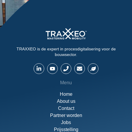
TRAXXEO is de expert in procesdigitalisering voor de
bouwsector.
Menu
Home
About us
Contact
Partner worden
Jobs
Prijsstelling