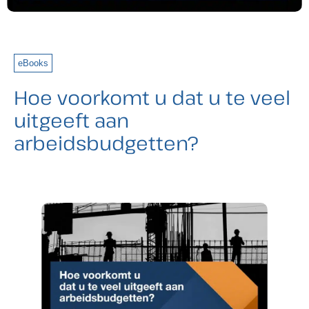
eBooks
Hoe voorkomt u dat u te veel
uitgeeft aan
arbeidsbudgetten?