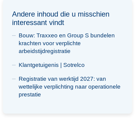
Andere inhoud die u misschien
interessant vindt
Bouw: Traxxeo en Group S bundelen
krachten voor verplichte
arbeidstijdregistratie
Klantgetuigenis | Sotrelco
Registratie van werktijd 2027: van
wettelijke verplichting naar operationele
prestatie