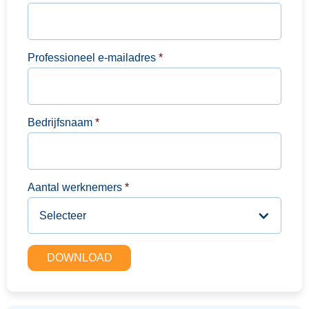
Professioneel e-mailadres
*
Bedrijfsnaam
*
Aantal werknemers
*