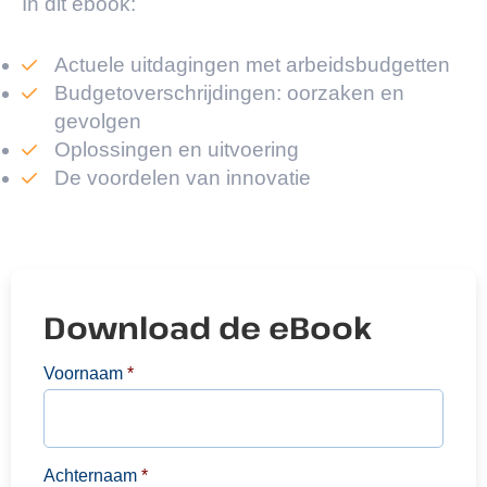
In dit ebook:
Actuele uitdagingen met arbeidsbudgetten
Budgetoverschrijdingen: oorzaken en
gevolgen
Oplossingen en uitvoering
De voordelen van innovatie
Download de eBook
Voornaam
*
Achternaam
*