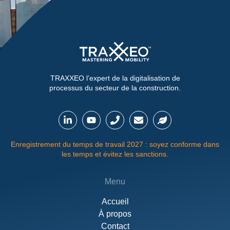
TRAXXEO l’expert de la digitalisation de
processus du secteur de la construction.
Enregistrement du temps de travail 2027 : soyez conforme dans
les temps et évitez les sanctions.
Menu
Accueil
À propos
Contact