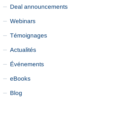
Deal announcements
Webinars
Témoignages
Actualités
Événements
eBooks
Blog