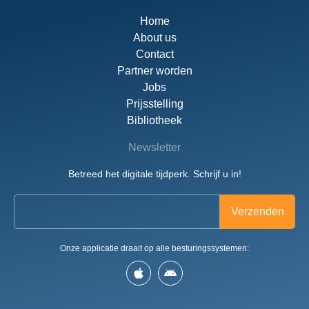
Home
About us
Contact
Partner worden
Jobs
Prijsstelling
Bibliotheek
Newsletter
Betreed het digitale tijdperk. Schrijf u in!
Onze applicatie draait op alle besturingssystemen: