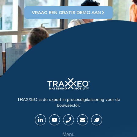
VRAAG EEN GRATIS DEMO AAN
TRAXXEO is de expert in procesdigitalisering voor de
bouwsector.
Menu