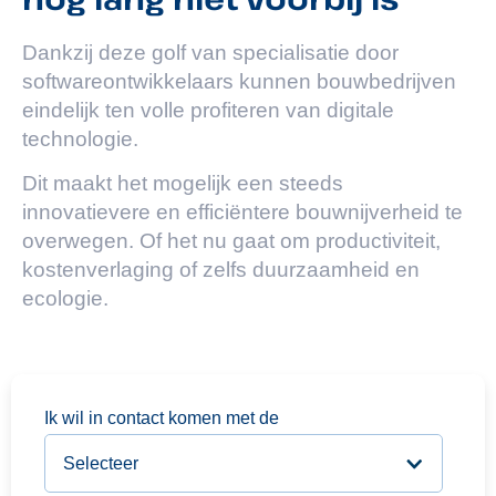
Dankzij deze golf van specialisatie door
softwareontwikkelaars kunnen bouwbedrijven
eindelijk ten volle profiteren van digitale
technologie.
Dit maakt het mogelijk een steeds
innovatievere en efficiëntere bouwnijverheid te
overwegen. Of het nu gaat om productiviteit,
kostenverlaging of zelfs duurzaamheid en
ecologie.
Ik wil in contact komen met de