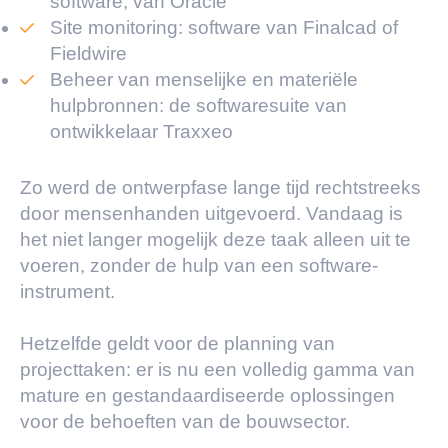
software, van Oracle
Site monitoring: software van Finalcad of
Fieldwire
Beheer van menselijke en materiële
hulpbronnen: de softwaresuite van
ontwikkelaar Traxxeo
Zo werd de ontwerpfase lange tijd rechtstreeks
door mensenhanden uitgevoerd. Vandaag is
het niet langer mogelijk deze taak alleen uit te
voeren, zonder de hulp van een software-
instrument.
Hetzelfde geldt voor de planning van
projecttaken: er is nu een volledig gamma van
mature en gestandaardiseerde oplossingen
voor de behoeften van de bouwsector.