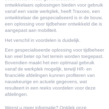
ontwikkelaars oplossingen bieden voor gebruik
vanaf een vaste werkplek, heeft Traxxeo, een
ontwikkelaar die gespecialiseerd is in de bouw,
een oplossing voor tijdbeheer ontwikkeld die is
aangepast aan mobiliteit.
Het verschil in voordelen is duidelijk.
Een gespecialiseerde oplossing voor tijdbeheer
kan veel beter op het terrein worden toegepast.
Bovendien maakt het een optimaal gebruik
vanaf de werkplek mogelijk, terwijl HR- en
financiële afdelingen kunnen profiteren van
nauwkeurige en actuele gegevens, wat
resulteert in een reeks voordelen voor deze
afdelingen.
Wenst u meer informatie? Ontdek onze