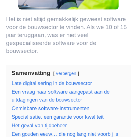
Het is niet altijd gemakkelijk geweest software
voor de bouwsector te vinden. Als we 10 of 15
jaar teruggaan, was er niet veel
gespecialiseerde software voor de
bouwsector.
Samenvatting
verbergen
Late digitalisering in de bouwsector
Een vraag naar software aangepast aan de
uitdagingen van de bouwsector
Onmisbare software-instrumenten
Specialisatie, een garantie voor kwaliteit
Het geval van tijdbeheer
Een gouden eeuw… die nog lang niet voorbij is