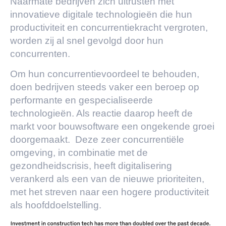
Naarmate bedrijven zich uitrusten met
innovatieve digitale technologieën die hun
productiviteit en concurrentiekracht vergroten,
worden zij al snel gevolgd door hun
concurrenten.
Om hun concurrentievoordeel te behouden,
doen bedrijven steeds vaker een beroep op
performante en gespecialiseerde
technologieën. Als reactie daarop heeft de
markt voor bouwsoftware een ongekende groei
doorgemaakt. Deze zeer concurrentiële
omgeving, in combinatie met de
gezondheidscrisis, heeft digitalisering
verankerd als een van de nieuwe prioriteiten,
met het streven naar een hogere productiviteit
als hoofddoelstelling.