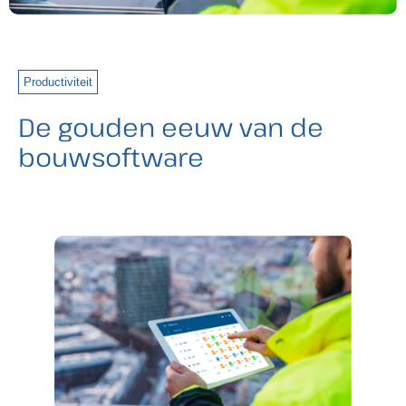
Productiviteit
De gouden eeuw van de
bouwsoftware