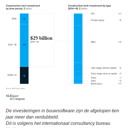
De investeringen in bouwsoftware zijn de afgelopen tien
jaar meer dan verdubbeld.
Dit is volgens het internationaal consultancy bureau