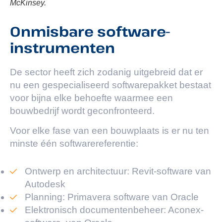
McKinsey.
Onmisbare software-
instrumenten
De sector heeft zich zodanig uitgebreid dat er
nu een gespecialiseerd softwarepakket bestaat
voor bijna elke behoefte waarmee een
bouwbedrijf wordt geconfronteerd.
Voor elke fase van een bouwplaats is er nu ten
minste één softwarereferentie:
Ontwerp en architectuur: Revit-software van
Autodesk
Planning: Primavera software van Oracle
Elektronisch documentenbeheer: Aconex-