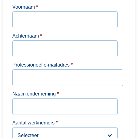
Voornaam
*
Achternaam
*
Professioneel e-mailadres
*
Naam onderneming
*
Aantal werknemers
*