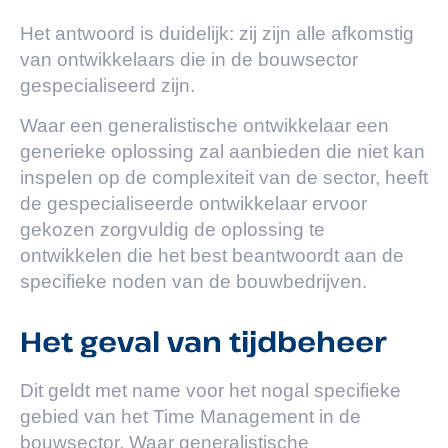
Het antwoord is duidelijk: zij zijn alle afkomstig
van ontwikkelaars die in de bouwsector
gespecialiseerd zijn.
Waar een generalistische ontwikkelaar een
generieke oplossing zal aanbieden die niet kan
inspelen op de complexiteit van de sector, heeft
de gespecialiseerde ontwikkelaar ervoor
gekozen zorgvuldig de oplossing te
ontwikkelen die het best beantwoordt aan de
specifieke noden van de bouwbedrijven.
Het geval van tijdbeheer
Dit geldt met name voor het nogal specifieke
gebied van het Time Management in de
bouwsector. Waar generalistische