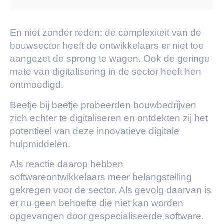
En niet zonder reden: de complexiteit van de
bouwsector heeft de ontwikkelaars er niet toe
aangezet de sprong te wagen. Ook de geringe
mate van digitalisering in de sector heeft hen
ontmoedigd.
Beetje bij beetje probeerden bouwbedrijven
zich echter te digitaliseren en ontdekten zij het
potentieel van deze innovatieve digitale
hulpmiddelen.
Als reactie daarop hebben
softwareontwikkelaars meer belangstelling
gekregen voor de sector. Als gevolg daarvan is
er nu geen behoefte die niet kan worden
opgevangen door gespecialiseerde software.