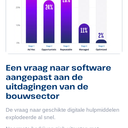
Een vraag naar software
aangepast aan de
uitdagingen van de
bouwsector
De vraag naar geschikte digitale hulpmiddelen
explodeerde al snel.