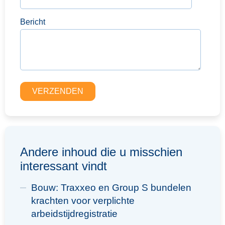
Bericht
Andere inhoud die u misschien
interessant vindt
Bouw: Traxxeo en Group S bundelen
krachten voor verplichte
arbeidstijdregistratie