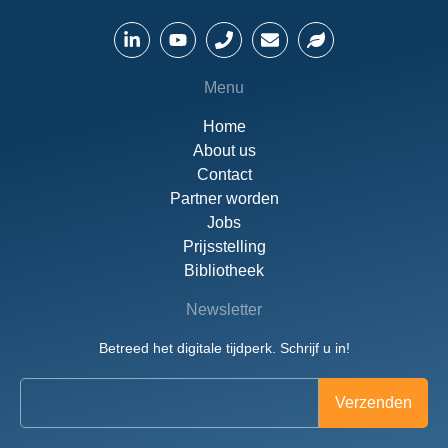
Menu
Home
About us
Contact
Partner worden
Jobs
Prijsstelling
Bibliotheek
Newsletter
Betreed het digitale tijdperk. Schrijf u in!