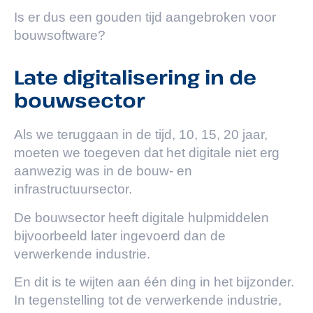
Is er dus een gouden tijd aangebroken voor
bouwsoftware?
Late digitalisering in de
bouwsector
Als we teruggaan in de tijd, 10, 15, 20 jaar,
moeten we toegeven dat het digitale niet erg
aanwezig was in de bouw- en
infrastructuursector.
De bouwsector heeft digitale hulpmiddelen
bijvoorbeeld later ingevoerd dan de
verwerkende industrie.
En dit is te wijten aan één ding in het bijzonder.
In tegenstelling tot de verwerkende industrie,