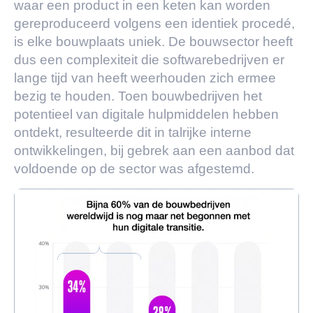
waar een product in een keten kan worden
gereproduceerd volgens een identiek procedé,
is elke bouwplaats uniek. De bouwsector heeft
dus een complexiteit die softwarebedrijven er
lange tijd van heeft weerhouden zich ermee
bezig te houden. Toen bouwbedrijven het
potentieel van digitale hulpmiddelen hebben
ontdekt, resulteerde dit in talrijke interne
ontwikkelingen, bij gebrek aan een aanbod dat
voldoende op de sector was afgestemd.